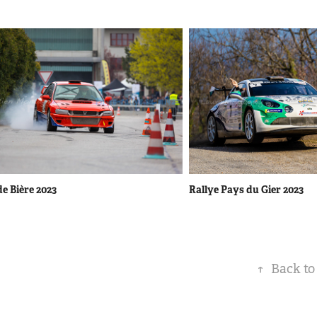
de Bière 2023
Rallye Pays du Gier 2023
↑
Back to