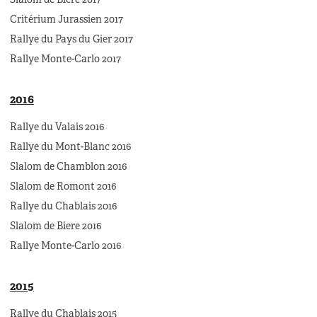
Critérium Jurassien 2017
Rallye du Pays du Gier 2017
Rallye Monte-Carlo 2017
2016
Rallye du Valais 2016
Rallye du Mont-Blanc 2016
Slalom de Chamblon 2016
Slalom de Romont 2016
Rallye du Chablais 2016
Slalom de Biere 2016
Rallye Monte-Carlo 2016
2015
Rallye du Chablais 2015