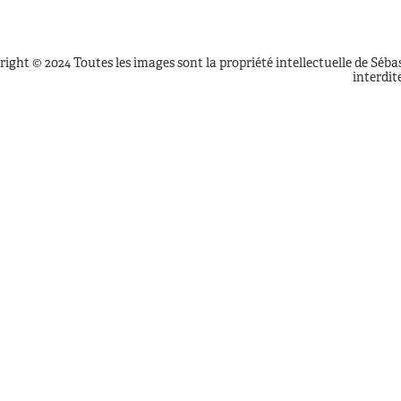
ight © 2024 Toutes les images sont la propriété intellectuelle de Séba
interdit