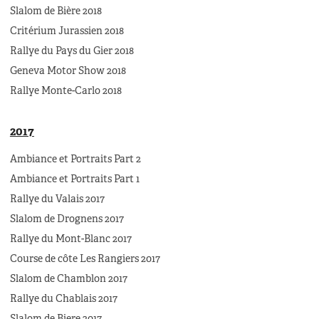
Slalom de Bière 2018
Critérium Jurassien 2018
Rallye du Pays du Gier 2018
Geneva Motor Show 2018
Rallye Monte-Carlo 2018
2017
Ambiance et Portraits Part 2
Ambiance et Portraits Part 1
Rallye du Valais 2017
Slalom de Drognens 2017
Rallye du Mont-Blanc 2017
Course de côte Les Rangiers 2017
Slalom de Chamblon 2017
Rallye du Chablais 2017
Slalom de Biere 2017