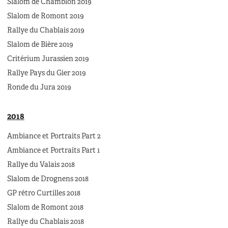
Slalom de Chamblon 2019
Slalom de Romont 2019
Rallye du Chablais 2019
Slalom de Bière 2019
Critérium Jurassien 2019
Rallye Pays du Gier 2019
Ronde du Jura 2019
2018
Ambiance et Portraits Part 2
Ambiance et Portraits Part 1
Rallye du Valais 2018
Slalom de Drognens 2018
GP rétro Curtilles 2018
Slalom de Romont 2018
Rallye du Chablais 2018