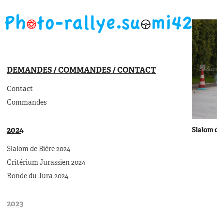
DEMANDES / COMMANDES / CONTACT
Contact
Commandes
2024
Slalom 
Slalom de Bière 2024
Critérium Jurassien 2024
Ronde du Jura 2024
2023