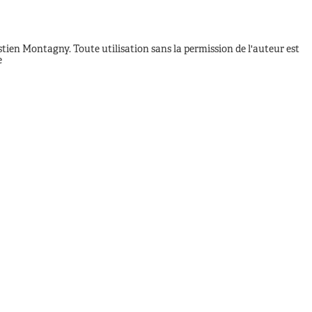
stien Montagny. Toute utilisation sans la permission de l'auteur est
e