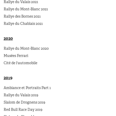
Rallye du Valais 2021
Rallye du Mont-Blanc 2021
Rallye des Bornes 2021
Rallye du Chablais 2021
2020
Rallye du Mont-Blanc 2020
Musées Ferrari
Cité de l'automobile
2019
Ambiance et Portraits Part 1
Rallye du Valais 2019
Slalom de Drognens 2019
Red Bull Race Day 2019