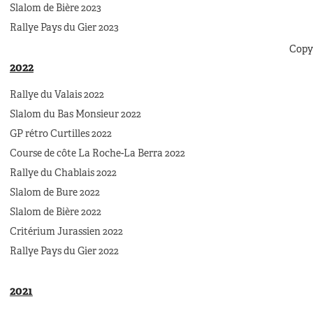
Slalom de Bière 2023
Rallye Pays du Gier 2023
Copyr
2022
Rallye du Valais 2022
Slalom du Bas Monsieur 2022
GP rétro Curtilles 2022
Course de côte La Roche-La Berra 2022
Rallye du Chablais 2022
Slalom de Bure 2022
Slalom de Bière 2022
Critérium Jurassien 2022
Rallye Pays du Gier 2022
2021