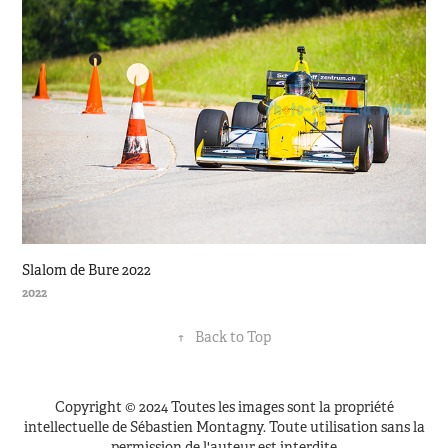
Slalom de Bure 2022
2022
↑
Back to Top
Copyright © 2024 Toutes les images sont la propriété
intellectuelle de Sébastien Montagny. Toute utilisation sans la
permission de l'auteur est interdite