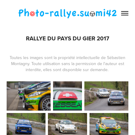
RALLYE DU PAYS DU GIER 2017
Toutes les images sont la propriété intellectuelle de Sébastien
Montagny. Toute utilisation sans la permission de l'auteur est
interdite, elles sont disponible sur demande.