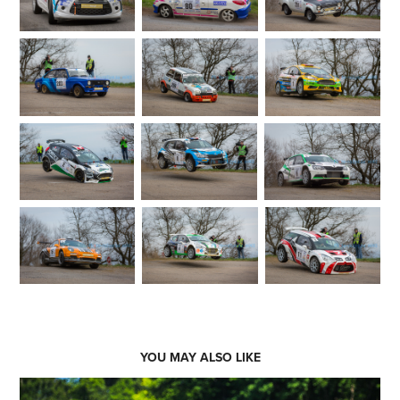
YOU MAY ALSO LIKE